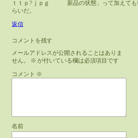
ｔｔｐ?ｊｐｇ 新品の状態」って加えても
らいだ。
返信
コメントを残す
メールアドレスが公開されることはありま
せん。
※
が付いている欄は必須項目です
コメント
※
名前