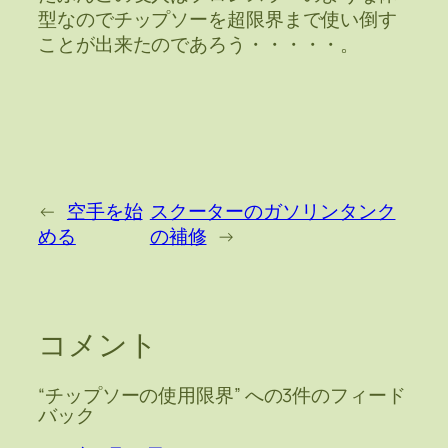
型なのでチップソーを超限界まで使い倒す
ことが出来たのであろう・・・・・。
←
空手を始
スクーターのガソリンタンク
める
の補修
→
コメント
“チップソーの使用限界” への3件のフィード
バック