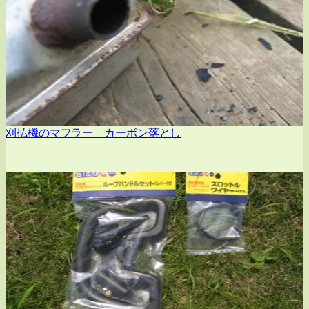
刈払機のマフラー カーボン落とし