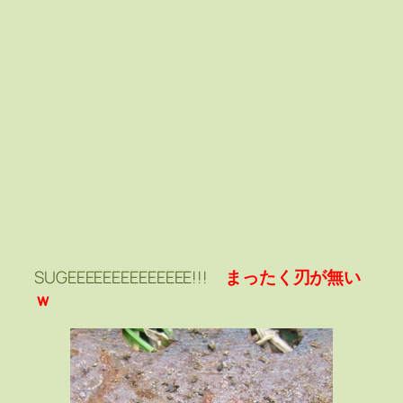
SUGEEEEEEEEEEEEEE!!!
まったく刃が無い
ｗ