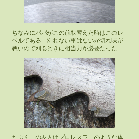
ちなみにパパがこの前取替えた時はこのレ
ベルである。刈れない事はないが切れ味が
悪いので刈るときに相当力が必要だった。
たぶんこの友人はプロレスラーのような体