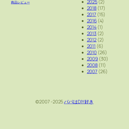
2025
(2)
商品レビュー
2018
(17)
2017
(15)
2016
(4)
2014
(1)
2013
(2)
2012
(2)
2011
(6)
2010
(26)
2009
(30)
2008
(11)
2007
(26)
©2007 -2025
パパはDIY好き