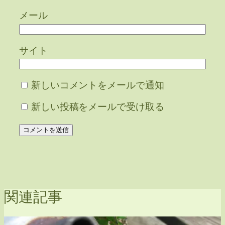
メール
サイト
新しいコメントをメールで通知
新しい投稿をメールで受け取る
関連記事