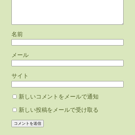
名前
メール
サイト
新しいコメントをメールで通知
新しい投稿をメールで受け取る