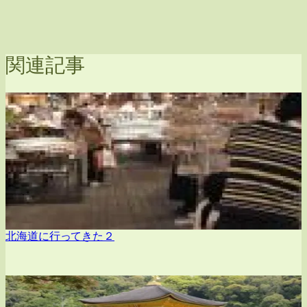
関連記事
北海道に行ってきた２