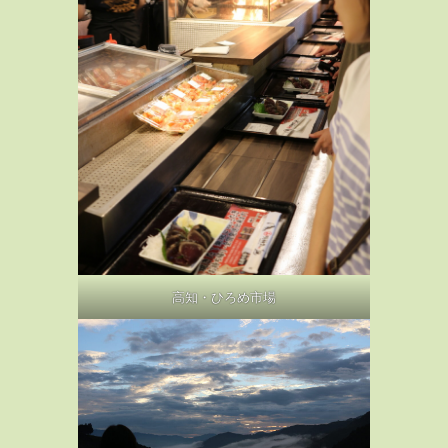
高知・ひろめ市場