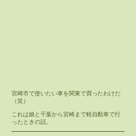
宮崎市で使いたい車を関東で買ったわけだ
（笑）
これは娘と千葉から宮崎まで軽自動車で行
ったときの話。