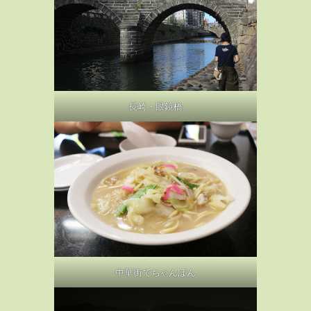
長崎・眼鏡橋
中華街でちゃんぽん