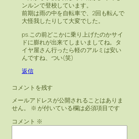
ンルンで登校しています。
前期は雨の中を自転車で、2回も転んで
大怪我したりして大変でした。
ps.この前どこかに乗り上げたのかサイ
ドに膨れが出来てしまいましてね。タ
イヤ屋さん行ったら軽のアルミは安い
んですね、つい(笑)
返信
コメントを残す
メールアドレスが公開されることはありま
せん。
※
が付いている欄は必須項目です
コメント
※