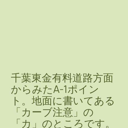
千葉東金有料道路方面
からみたA-1ポイン
ト。地面に書いてある
「カーブ注意」の
「カ」のところです。