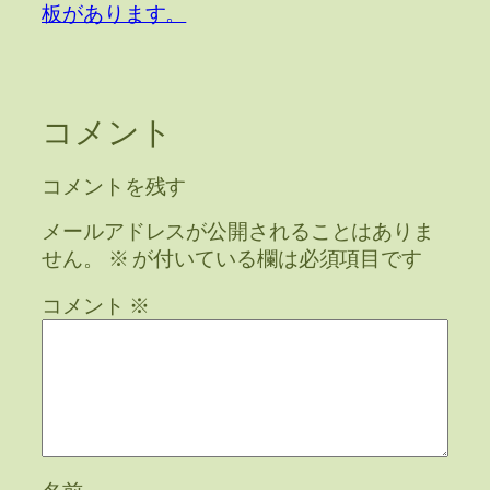
板があります。
コメント
コメントを残す
メールアドレスが公開されることはありま
せん。
※
が付いている欄は必須項目です
コメント
※