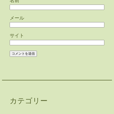
名前
メール
サイト
カテゴリー