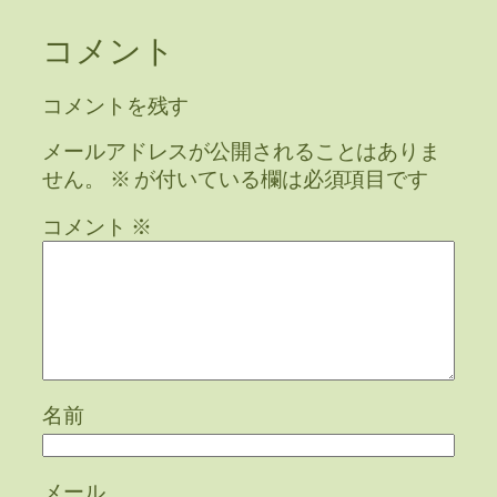
コメント
コメントを残す
メールアドレスが公開されることはありま
せん。
※
が付いている欄は必須項目です
コメント
※
名前
メール