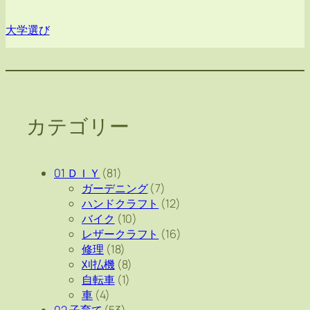
大学選び
カテゴリー
01 ＤＩＹ
(81)
ガーデニング
(7)
ハンドクラフト
(12)
バイク
(10)
レザークラフト
(16)
修理
(18)
刈払機
(8)
自転車
(1)
車
(4)
02 子育て
(53)