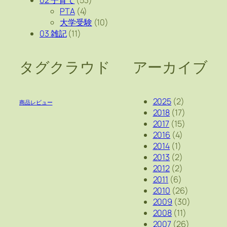
PTA
(4)
大学受験
(10)
03 雑記
(11)
タグクラウド
アーカイブ
2025
(2)
商品レビュー
2018
(17)
2017
(15)
2016
(4)
2014
(1)
2013
(2)
2012
(2)
2011
(6)
2010
(26)
2009
(30)
2008
(11)
2007
(26)