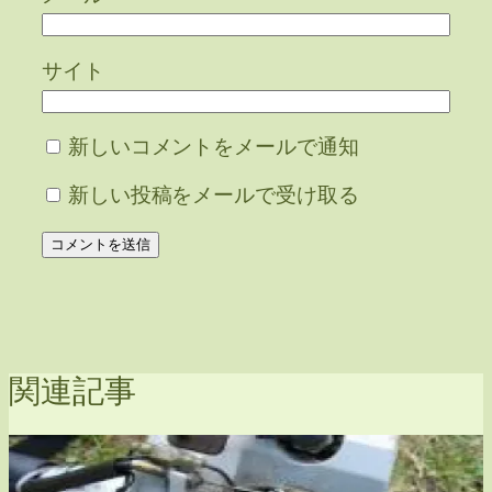
サイト
新しいコメントをメールで通知
新しい投稿をメールで受け取る
関連記事