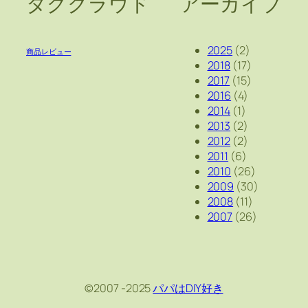
タグクラウド
アーカイブ
2025
(2)
商品レビュー
2018
(17)
2017
(15)
2016
(4)
2014
(1)
2013
(2)
2012
(2)
2011
(6)
2010
(26)
2009
(30)
2008
(11)
2007
(26)
©2007 -2025
パパはDIY好き