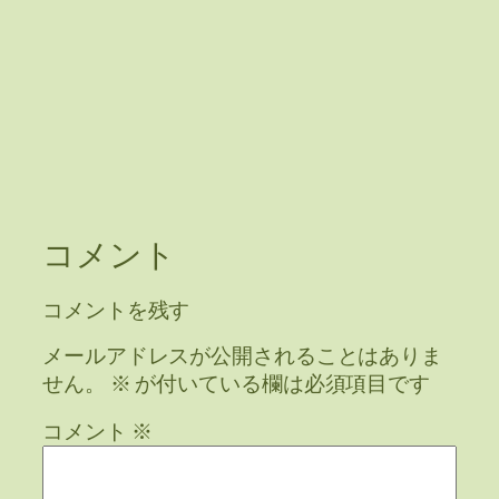
コメント
コメントを残す
メールアドレスが公開されることはありま
せん。
※
が付いている欄は必須項目です
コメント
※