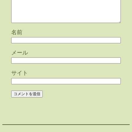
名前
メール
サイト