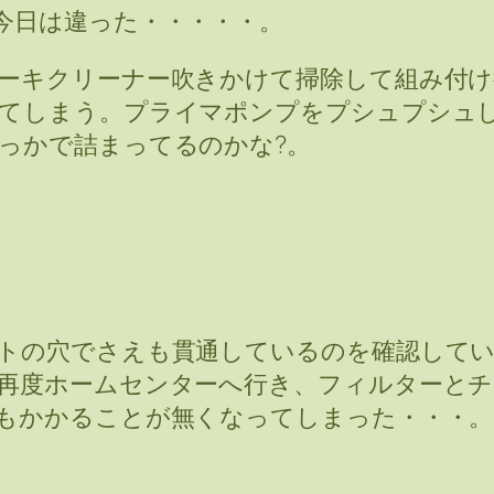
今日は違った・・・・・。
ーキクリーナー吹きかけて掃除して組み付け
てしまう。プライマポンプをプシュプシュ
っかで詰まってるのかな?。
トの穴でさえも貫通しているのを確認して
再度ホームセンターへ行き、フィルターとチ
もかかることが無くなってしまった・・・。