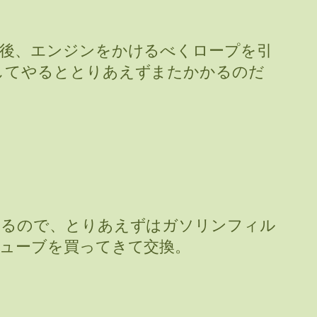
後、エンジンをかけるべくロープを引
してやるととりあえずまたかかるのだ
いるので、とりあえずはガソリンフィル
ューブを買ってきて交換。