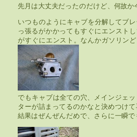
先月は大丈夫だったのだけど、何故か
いつものようにキャブを分解してブレ
っ張るがかかってもすぐにエンストし
がすぐにエンスト。なんかガソリンど
でもキャブは全ての穴、メインジェッ
ターが詰まってるのかなと決めつけて
結果はぜんぜんだめで、さらに一瞬で