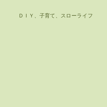
ＤＩＹ、子育て、スローライフ