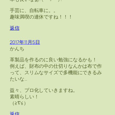
手芸に、自転車に。。
趣味満喫の連休ですね！！！
返信
2017年11月5日
かんち
革製品を作るのに良い勉強になるかも！
例えば、財布の中の仕切りなんかは布で作
って、スリムなサイズで多機能にできるみ
たいな…
益々、プロ化していきますね。
素晴らしい！
（≧∇≦）
返信