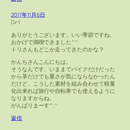
2017年11月6日
Dパ
ありがとうございます、いい季節ですね、
おかげで満喫できました^^
トリさんもどこか走ってきたのかな？
かんちさんこんにちは。
そうなんです、いままでバイクだけだった
から革だけでも重さが気にならなかったん
だけど、こうした素材を組み合わせて軽量
化出来れば旅行や自転車でも使えるように
なりますからね。
がんばりまーす^.^
返信