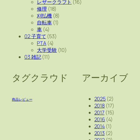
レザークラフト
(16)
修理
(18)
刈払機
(8)
自転車
(1)
車
(4)
02 子育て
(53)
PTA
(4)
大学受験
(10)
03 雑記
(11)
タグクラウド
アーカイブ
2025
(2)
商品レビュー
2018
(17)
2017
(15)
2016
(4)
2014
(1)
2013
(2)