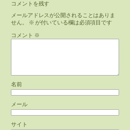
コメントを残す
メールアドレスが公開されることはありま
せん。
※
が付いている欄は必須項目です
コメント
※
名前
メール
サイト