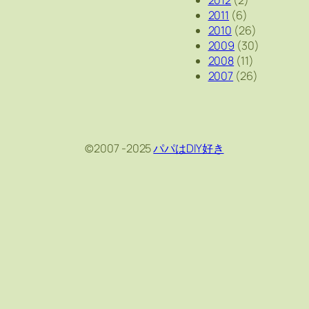
2012
(2)
2011
(6)
2010
(26)
2009
(30)
2008
(11)
2007
(26)
©2007 -2025
パパはDIY好き