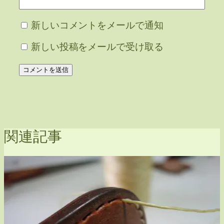
新しいコメントをメールで通知
新しい投稿をメールで受け取る
関連記事